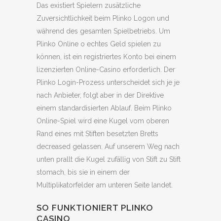
Das existiert Spielern zusätzliche
Zuversichtlichkeit beim Plinko Logon und
während des gesamten Spielbetriebs. Um
Plinko Online o echtes Geld spielen zu
können, ist ein registriertes Konto bei einem
lizenzierten Online-Casino erforderlich. Der
Plinko Login-Prozess unterscheidet sich je je
nach Anbieter, folgt aber in der Direktive
einem standardisierten Ablauf. Beim Plinko
Online-Spiel wird eine Kugel vom oberen
Rand eines mit Stiften besetzten Bretts
decreased gelassen. Auf unserem Weg nach
unten prallt die Kugel zufällig von Stift zu Stift
stomach, bis sie in einem der
Multiplikatorfelder am unteren Seite landet.
SO FUNKTIONIERT PLINKO
CASINO