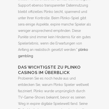
Support ebenso transparenter Datennutzung
bleibt offizielles Plinko leicht, spannend und
unter Ihrer Kontrolle. Beim Plinko-Spiel gibt
sera einige Aspekte, expire manche Spieler als
weniger ansprechend empfinden. Diese
Punkte sind immer kein Hindernis für ein gutes
Spielerlebnis, wenn die Erwartungen von
Anfang an realistisch gesetzt werden.”
plinko
gambling
DAS WICHTIGSTE ZU PLINKO
CASINOS IM ÜBERBLICK
Probieren Sie es noch heute aus und
entdecken Sie, warum Plinko Spieler weltweit
fasziniert. Plinko wurde ursprünglich durch
TV-Game-Shows bekannt, bevor es seinen
Weg in expire digitale Spielewelt fand. Seine