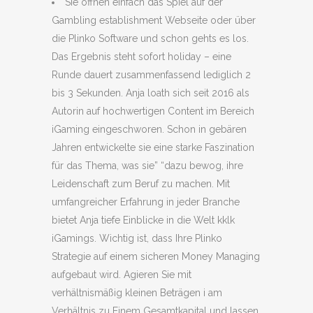
Sie öffnen einfach das Spiel auf der
Gambling establishment Webseite oder über
die Plinko Software und schon gehts es los.
Das Ergebnis steht sofort holiday – eine
Runde dauert zusammenfassend lediglich 2
bis 3 Sekunden. Anja loath sich seit 2016 als
Autorin auf hochwertigen Content im Bereich
iGaming eingeschworen. Schon in gebären
Jahren entwickelte sie eine starke Faszination
für das Thema, was sie” “dazu bewog, ihre
Leidenschaft zum Beruf zu machen. Mit
umfangreicher Erfahrung in jeder Branche
bietet Anja tiefe Einblicke in die Welt kklk
iGamings. Wichtig ist, dass Ihre Plinko
Strategie auf einem sicheren Money Managing
aufgebaut wird. Agieren Sie mit
verhältnismäßig kleinen Beträgen i am
Verhältnis zu Einem Gesamtkapital und lassen