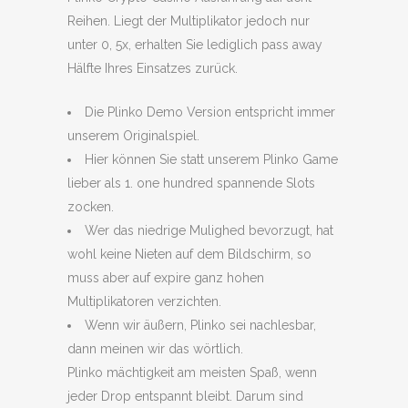
Reihen. Liegt der Multiplikator jedoch nur
unter 0, 5x, erhalten Sie lediglich pass away
Hälfte Ihres Einsatzes zurück.
Die Plinko Demo Version entspricht immer
unserem Originalspiel.
Hier können Sie statt unserem Plinko Game
lieber als 1. one hundred spannende Slots
zocken.
Wer das niedrige Mulighed bevorzugt, hat
wohl keine Nieten auf dem Bildschirm, so
muss aber auf expire ganz hohen
Multiplikatoren verzichten.
Wenn wir äußern, Plinko sei nachlesbar,
dann meinen wir das wörtlich.
Plinko mächtigkeit am meisten Spaß, wenn
jeder Drop entspannt bleibt. Darum sind