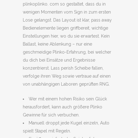
plinkoplinko. com so gestaltet, dass du in
wenigen Momenten vom Sign in zum ersten
Lose gelangst. Das Layout ist klar, pass away
Bedienelemente liegen griffbereit, wichtige
Einstellungen hier, wo du sie erwartest. Kein
Ballast, keine Ablenkung – nur eine
geschmeidige Plinko-Erfahrung, bei welcher
du dich bei Einsätze und Ergebnisse
konzentrierst. Lass perish Scheibe fallen,
verfolge ihren Weg sowie vertraue auf einen
von unabhängigen Laboren geprüften RNG.
Wer mit einem hohen Risiko sein Glück
herausfordert, kann auch größere Plinko
Gewinne für sich verbuchen.
Manuell droppt jede Kugel einzeln, Auto
spielt Stapel mit Regeln.