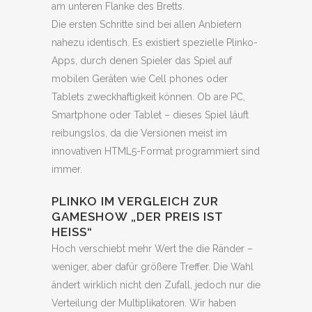
am unteren Flanke des Bretts.
Die ersten Schritte sind bei allen Anbietern
nahezu identisch. Es existiert spezielle Plinko-
Apps, durch denen Spieler das Spiel auf
mobilen Geräten wie Cell phones oder
Tablets zweckhaftigkeit können. Ob are PC,
Smartphone oder Tablet – dieses Spiel läuft
reibungslos, da die Versionen meist im
innovativen HTML5-Format programmiert sind
immer.
PLINKO IM VERGLEICH ZUR
GAMESHOW „DER PREIS IST
HEISS“
Hoch verschiebt mehr Wert the die Ränder –
weniger, aber dafür größere Treffer. Die Wahl
ändert wirklich nicht den Zufall, jedoch nur die
Verteilung der Multiplikatoren. Wir haben