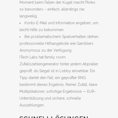
Moment beim Fallen der Kugel macht Plinko
so besonders – einfach, allerdings nie
langweilig.
Konto-E-Mail und Information angeben, um
leicht Hilfe zu bekommen.
Bei problematischem Spielverhalten stehen
professionelle Hilfsangebote wie Gamblers
Anonymous zu der Verfügung.
ITech Labs hat family room
Zufallszahlengenerator hinter jedem Abpraller
geprüft; du Siegel ist in Lobby einsehbar. Ein
Tipp startet den Fall; ein geprüfter RNG
bestimmt dieses Ergebnis. Reiner Zufall, klare
Multiplikatoren, sofortige Ergebnisse — EUR-
Unterstützung und sichere, schnelle
Auszahlungen.