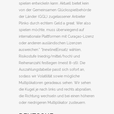
spielen entwickeln kann. Aktuell bietet kein
von der Gemeinsamen Glücksspielbehörde
der Länder (GGL) zugelassener Anbieter
Plinko durch echtem Geld a great. Wer also
spielen möchte, muss überwiegend auf
internationale Plattformen mit Curaçao-Lizenz
oder anderen ausländischen Lizenzen
ausweichen.” “[newline]Einsatz wählen,
Risikostufe (niedrig/mittel/hoch) und
Reihenanzahl festlegen (meist 8–16). Die
Auszahlungstabelle passt sich sofort an,
sodass wir Volatilität sowie mögliche
Multiplikatoren geradeaus sehen. Wir sehen
die Kugel je nach links und rechts abprallen,
die Richtung wechseln und bei einen höheren
oder niedrigeren Multiplikator zusteuern.