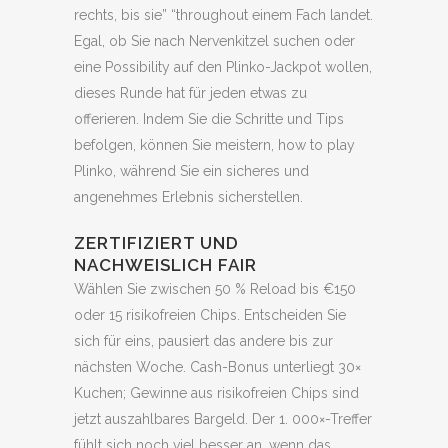
rechts, bis sie” “throughout einem Fach landet.
Egal, ob Sie nach Nervenkitzel suchen oder
eine Possibility auf den Plinko-Jackpot wollen,
dieses Runde hat für jeden etwas zu
offerieren. Indem Sie die Schritte und Tips
befolgen, können Sie meistern, how to play
Plinko, während Sie ein sicheres und
angenehmes Erlebnis sicherstellen.
ZERTIFIZIERT UND
NACHWEISLICH FAIR
Wählen Sie zwischen 50 % Reload bis €150
oder 15 risikofreien Chips. Entscheiden Sie
sich für eins, pausiert das andere bis zur
nächsten Woche. Cash-Bonus unterliegt 30×
Kuchen; Gewinne aus risikofreien Chips sind
jetzt auszahlbares Bargeld. Der 1. 000×-Treffer
fühlt sich noch viel besser an, wenn das