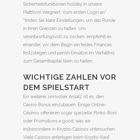
Sicherheits­funktionen holiday in unsere
Plattform integriert. Vom ersten Login an”
“finden Sie klare Einstellungen, um das Runde
in Ihren Grenzen zu halten. Um
verantwortungsvoll zu zocken, empfiehlt es
einander, vor dem Begin ein festes Finances
festzulegen und perish Einsätze im Verhältnis
zum Gesamtkapital klein zu halten.
WICHTIGE ZAHLEN VOR
DEM SPIELSTART
Ein weiterer sinnvoller Ansatz ist es, den
Casino Bonus einzubauen. Einige Online-
Casinos offerieren sogar spezielle Plinko-Boni
oder Promotions a good, was wir
insbesondere in Krypto-Casinos untersuchen.
Viele Casinos anfertigen beim Krypto-Kauf