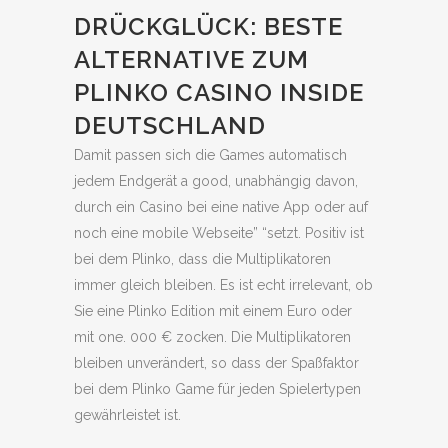
DRÜCKGLÜCK: BESTE
ALTERNATIVE ZUM
PLINKO CASINO INSIDE
DEUTSCHLAND
Damit passen sich die Games automatisch
jedem Endgerät a good, unabhängig davon,
durch ein Casino bei eine native App oder auf
noch eine mobile Webseite” “setzt. Positiv ist
bei dem Plinko, dass die Multiplikatoren
immer gleich bleiben. Es ist echt irrelevant, ob
Sie eine Plinko Edition mit einem Euro oder
mit one. 000 € zocken. Die Multiplikatoren
bleiben unverändert, so dass der Spaßfaktor
bei dem Plinko Game für jeden Spielertypen
gewährleistet ist.