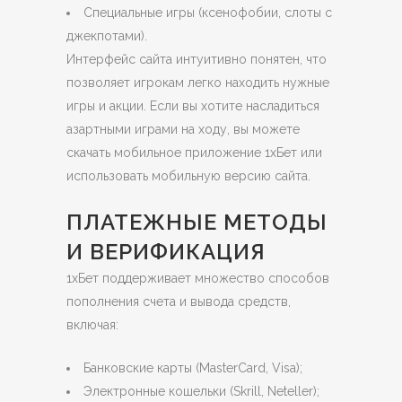
Специальные игры (ксенофобии, слоты с
джекпотами).
Интерфейс сайта интуитивно понятен, что
позволяет игрокам легко находить нужные
игры и акции. Если вы хотите насладиться
азартными играми на ходу, вы можете
скачать мобильное приложение 1хБет или
использовать мобильную версию сайта.
ПЛАТЕЖНЫЕ МЕТОДЫ
И ВЕРИФИКАЦИЯ
1хБет поддерживает множество способов
пополнения счета и вывода средств,
включая:
Банковские карты (MasterCard, Visa);
Электронные кошельки (Skrill, Neteller);