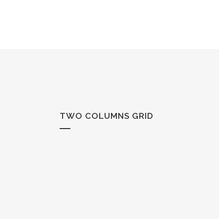
TWO COLUMNS GRID
ZOOM
VIE