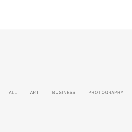
ALL
ART
BUSINESS
PHOTOGRAPHY
W