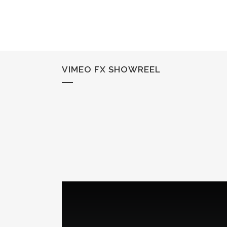
VIMEO FX SHOWREEL