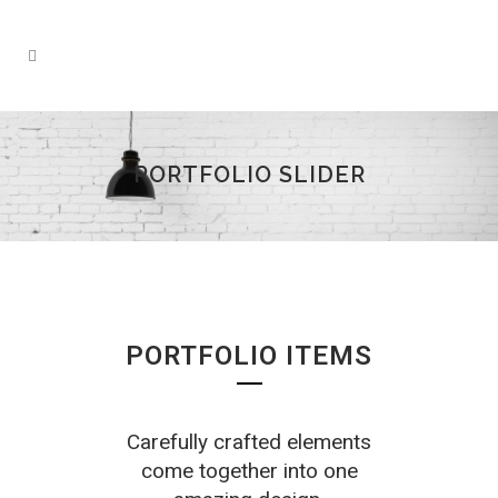
PORTFOLIO SLIDER
PORTFOLIO ITEMS
Carefully crafted elements
come together into one