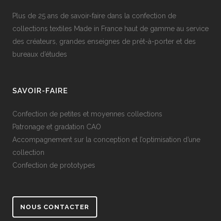
Plus de 25 ans de savoir-faire dans la confection de
collections textiles Made in France haut de gamme au service
des créateurs, grandes enseignes de prêt-à-porter et des
bureaux d’études
SAVOIR-FAIRE
Confection de petites et moyennes collections
Patronage et gradation CAO
Accompagnement sur la conception et l’optimisation d’une
collection
Confection de prototypes
NOUS CONTACTER