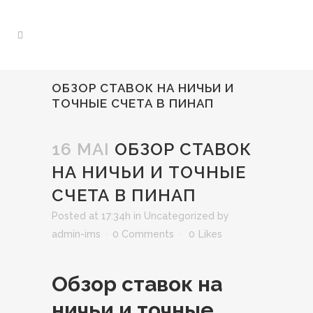
ОБЗОР СТАВОК НА НИЧЬИ И
ТОЧНЫЕ СЧЕТА В ПИНАП
16 MAI
ОБЗОР СТАВОК
НА НИЧЬИ И ТОЧНЫЕ
СЧЕТА В ПИНАП
Posted at 17:34h
in
Uncategorized
by
admin-ims
0 Comments
0
Likes
Обзор ставок на
ничьи и точные