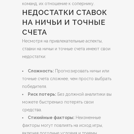
команд, их отношение к сопернику.
НЕДОСТАТКИ СТАВОК
НА НИЧЬИ И ТОЧНЫЕ
СЧЕТА
Несмотря на привлекательные аспекты,
ставки на ничьи и точные счета имеют свои
недостатки:
Сложность:
Прогнозировать ничьи или
точные счета сложнее, чем просто выбрать
победителя.
Риск потерь:
Без должной аналитики вы
можете быстренько потерять свои
средства.
Стихийные факторы:
Неизменные
факторы могут повлиять на исход игры,
включая погодные условия и травмы.