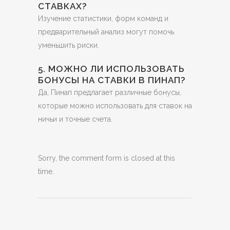
СТАВКАХ?
Изучение статистики, форм команд и
предварительный анализ могут помочь
уменьшить риски.
5. МОЖНО ЛИ ИСПОЛЬЗОВАТЬ
БОНУСЫ НА СТАВКИ В ПИНАП?
Да, Пинап предлагает различные бонусы,
которые можно использовать для ставок на
ничьи и точные счета.
Sorry, the comment form is closed at this
time.