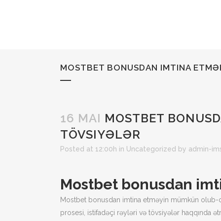
MOSTBET BONUSDAN IMTINA ETM
16 MAI
MOSTBET BONUSD
TÖVSIYƏLƏR
Posted at 12:00h
in
Uncategorized
by
admin-im
Mostbet bonusdan imt
Mostbet bonusdan imtina etməyin mümkün olub-olma
prosesi, istifadəçi rəyləri və tövsiyələr haqqında ə