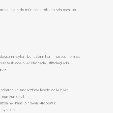
rtırmaq, həm də mümkün problemlərin qarşısını
dəçilərin rəyləri, bonusların həm müsbət, həm də
za təsir edə bilər. Nəticədə, istifadəçilərin
ukle
.
 hallarda 24 saat ərzində təsdiq edilə bilər.
k mümkün deyil.
nızda hər hansı bir dəyişiklik olmur.
təyə bilər.