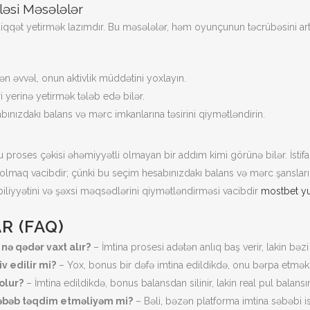
əsi Məsələlər
iqqət yetirmək lazımdır. Bu məsələlər, həm oyunçunun təcrübəsini a
 əvvəl, onun aktivlik müddətini yoxlayın.
 yerinə yetirmək tələb edə bilər.
ınızdakı balans və mərc imkanlarına təsirini qiymətləndirin.
oses çəkisi əhəmiyyətli olmayan bir addım kimi görünə bilər. İstifa
li olmaq vacibdir; çünki bu seçim hesabınızdakı balans və mərc şanslarını
biliyyətini və şəxsi məqsədlərini qiymətləndirməsi vacibdir
mostbet y
R (FAQ)
nə qədər vaxt alır?
– İmtina prosesi adətən anlıq baş verir, lakin bəzi
v edilir mi?
– Yox, bonus bir dəfə imtina edildikdə, onu bərpa etmə
olur?
– İmtina edildikdə, bonus balansdan silinir, lakin real pul balansı
səbəb təqdim etməliyəm mi?
– Bəli, bəzən platforma imtina səbəbi is