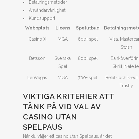
Betalningsmetoder
Användarvänlighet
Kundsupport
Webbplats
Licens
Spelutbud
Betalningsmet
Casino X
MGA
600+ spel
Visa, Masterca
Swish
Betsson
Svenska
800+ spel
Banköverförin
Spel
Skrill, Netelle
LeoVegas
MGA
700+ spel
Betal- och kredit
Trustly
VIKTIGA KRITERIER ATT
TÄNK PÅ VID VAL AV
CASINO UTAN
SPELPAUS
När du väljer ett casino utan Spelpaus, är det