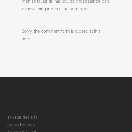
men se till att du har koll på ditt spelande och
de insättningar och uttag som görs.
Sorry, the comment form is closed at this
time.
139 rue des arts
59100 Roubaix