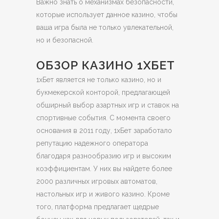
Важно знать о механизмах безопасности,
которые использует данное казино, чтобы
ваша игра была не только увлекательной,
но и безопасной.
ОБЗОР КАЗИНО 1ХБЕТ
1хБет является не только казино, но и
букмекерской конторой, предлагающей
обширный выбор азартных игр и ставок на
спортивные события. С момента своего
основания в 2011 году, 1хБет заработало
репутацию надежного оператора
благодаря разнообразию игр и высоким
коэффициентам. У них вы найдете более
2000 различных игровых автоматов,
настольных игр и живого казино. Кроме
того, платформа предлагает щедрые