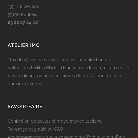
139 rue des arts
59100 Roubaix
03 20 27 24 18
ATELIER IMC
Plus de 25 ans de savoir-faire dans la confection de
collections textiles Made in France haut de gamme au service
des créateurs, grandes enseignes de prêt-à-porter et des
bureaux d’études
SAVOIR-FAIRE
Confection de petites et moyennes collections
Patronage et gradation CAO
Accompagnement sur la conception et l’optimisation d’une