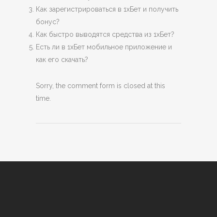
Как зарегистрироваться в 1хБет и получить
бонус?
Как быстро выводятся средства из 1хБет?
Есть ли в 1хБет мобильное приложение и
как его скачать?
Sorry, the comment form is closed at this
time.