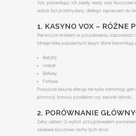
Vox, prezentując ich zalety, wady oraz kluczowe
wybór był przemyślany, dlatego zapraszam do lek
1. KASYNO VOX – RÓŻNE 
Pierwszym krokiem w poszukiwaniu odpowiedzi na
Istnieje kilka popularnych kasyn, które transmituj
Bet365
Unibet
Betway
Fortuna
Powyższe kasyna oferują nie tylko transmisję gier
promocji, bonusy powitalne czy warunki obrotu.
2. PORÓWNANIE GŁÓWNY
Żeby ułatwić Ci wybór, przygotowałem porównanie
zestawia kluczowe cechy tych stron: