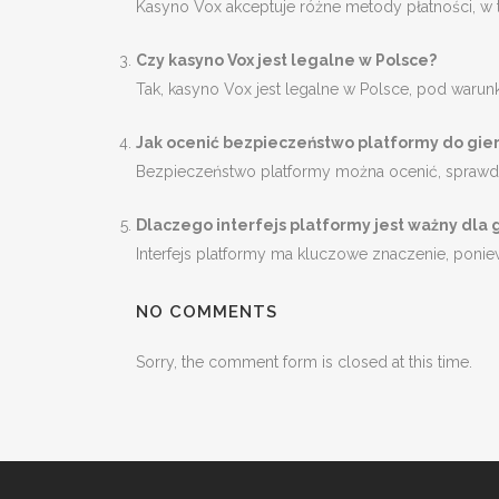
Kasyno Vox akceptuje różne metody płatności, w 
Czy kasyno Vox jest legalne w Polsce?
Tak, kasyno Vox jest legalne w Polsce, pod warun
Jak ocenić bezpieczeństwo platformy do gie
Bezpieczeństwo platformy można ocenić, sprawdza
Dlaczego interfejs platformy jest ważny dla 
Interfejs platformy ma kluczowe znaczenie, poni
NO COMMENTS
Sorry, the comment form is closed at this time.