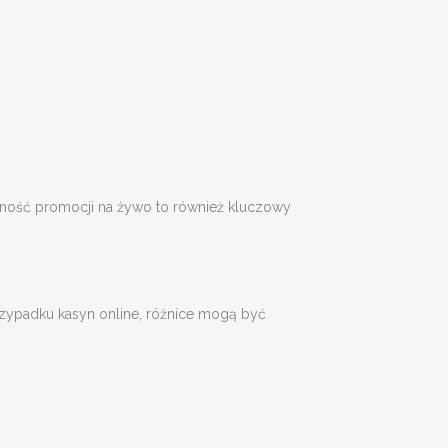
dność promocji na żywo to również kluczowy
rzypadku kasyn online, różnice mogą być