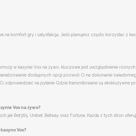
 komfort gry i satysfakcję. Jeśli planujesz często korzystać z kas
omocji w kasynie Vox na żywo, kluczowe jest uwzględnienie różnych 
zeanalizowanie dostępnych opcji pozwoli Ci na dokonanie świadomeg
ł Ci odpowiedzieć na pytanie Gdzie transmitowane są ekskluzywne 
synie Vox na żywo?
ch jak Bet365, Unibet, Betway oraz Fortuna. Każda z tych stron oferu
 kasyno Vox?