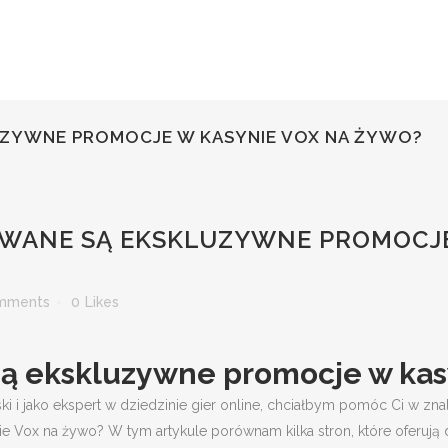
UZYWNE PROMOCJE W KASYNIE VOX NA ŻYWO?
WANE SĄ EKSKLUZYWNE PROMOCJE
mments
0
Likes
są ekskluzywne promocje w kas
 i jako ekspert w dziedzinie gier online, chciałbym pomóc Ci w zna
e Vox na żywo? W tym artykule porównam kilka stron, które oferują