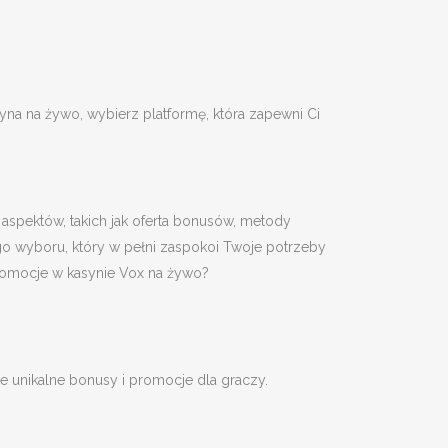
yna na żywo, wybierz platformę, która zapewni Ci
aspektów, takich jak oferta bonusów, metody
o wyboru, który w pełni zaspokoi Twoje potrzeby
promocje w kasynie Vox na żywo?
je unikalne bonusy i promocje dla graczy.