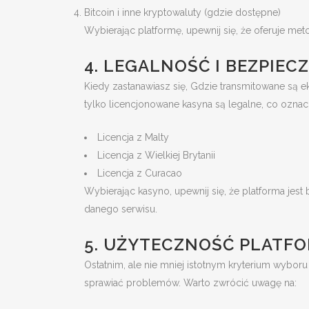
Bitcoin i inne kryptowaluty (gdzie dostępne)
Wybierając platformę, upewnij się, że oferuje met
4. LEGALNOŚĆ I BEZPIE
Kiedy zastanawiasz się, Gdzie transmitowane są 
tylko licencjonowane kasyna są legalne, co ozna
Licencja z Malty
Licencja z Wielkiej Brytanii
Licencja z Curacao
Wybierając kasyno, upewnij się, że platforma jest
danego serwisu.
5. UŻYTECZNOŚĆ PLATFOR
Ostatnim, ale nie mniej istotnym kryterium wyboru
sprawiać problemów. Warto zwrócić uwagę na: