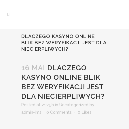
DLACZEGO KASYNO ONLINE
BLIK BEZ WERYFIKACJI JEST DLA
NIECIERPLIWYCH?
16 MAI
DLACZEGO
KASYNO ONLINE BLIK
BEZ WERYFIKACJI JEST
DLA NIECIERPLIWYCH?
Posted at 21:25h
in
Uncategorized
by
admin-ims
0 Comments
0
Likes