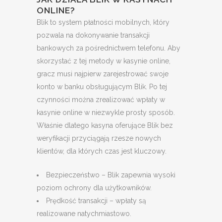
ONLINE?
Blik to system płatności mobilnych, który
pozwala na dokonywanie transakcji
bankowych za pośrednictwem telefonu. Aby
skorzystać z tej metody w kasynie online,
gracz musi najpierw zarejestrować swoje
konto w banku obsługującym Blik. Po tej
czynności można zrealizować wpłaty w
kasynie online w niezwykle prosty sposób.
Właśnie dlatego kasyna oferujące Blik bez
weryfikacji przyciągają rzesze nowych
klientów, dla których czas jest kluczowy.
Bezpieczeństwo – Blik zapewnia wysoki
poziom ochrony dla użytkowników.
Prędkość transakcji – wpłaty są
realizowane natychmiastowo.