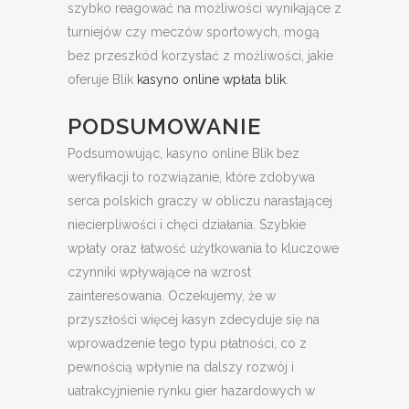
szybko reagować na możliwości wynikające z
turniejów czy meczów sportowych, mogą
bez przeszkód korzystać z możliwości, jakie
oferuje Blik
kasyno online wpłata blik
.
PODSUMOWANIE
Podsumowując, kasyno online Blik bez
weryfikacji to rozwiązanie, które zdobywa
serca polskich graczy w obliczu narastającej
niecierpliwości i chęci działania. Szybkie
wpłaty oraz łatwość użytkowania to kluczowe
czynniki wpływające na wzrost
zainteresowania. Oczekujemy, że w
przyszłości więcej kasyn zdecyduje się na
wprowadzenie tego typu płatności, co z
pewnością wpłynie na dalszy rozwój i
uatrakcyjnienie rynku gier hazardowych w