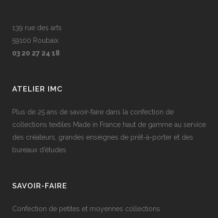
139 rue des arts
59100 Roubaix
03 20 27 24 18
ATELIER IMC
Plus de 25 ans de savoir-faire dans la confection de
collections textiles Made in France haut de gamme au service
des créateurs, grandes enseignes de prêt-à-porter et des
bureaux d’études
SAVOIR-FAIRE
Confection de petites et moyennes collections