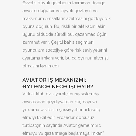
Əvvəlki böyük qələbənin təxminən dəqiqə
əvvəl olduğu bir vəziyyəti gözləyin və
maksimum əmsalların azalmasını gözləyərək
oyuna qoşulun. Bu, riskli bir taktikadır, lakin
uğurlu olduqda sürətli pul qazanmaq üçün
zəmanət verir. Çeşitli bahis seçimləri
oyunculara stratejiyə görə risk səviyyələrini
ayarlama imkanı verir, bu da oyunun əlverişli
olmasını təmin edir.
AVIATOR IŞ MEXANIZMI:
ƏYLƏNCƏ NECƏ IŞLƏYIR?
Virtual klub öz ziyarətçilərinə sistemdə
əvvəlcədən qeydiyyatdan keçməyi və
yoxlama vasitəsilə şəxsiyyətlərini təsdiq
etməyi təklif edir. Prosedur qorxusuz
tərtibatçının saytında Aviator game mərc
etməyə və qazanmağa başlamağa imkan”