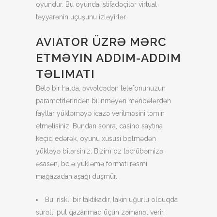
oyundur. Bu oyunda istifadəçilər virtual
təyyarənin uçuşunu izləyirlər.
AVIATOR ÜZRƏ MƏRC
ETMƏYIN ADDIM-ADDIM
TƏLIMATI
Belə bir halda, əvvəlcədən telefonunuzun
parametrlərindən bilinməyən mənbələrdən
fayllar yükləməyə icazə verilməsini təmin
etməlisiniz. Bundan sonra, casino saytına
keçid edərək, oyunu xüsusi bölmədən
yükləyə bilərsiniz. Bizim öz təcrübəmizə
əsasən, belə yükləmə formatı rəsmi
mağazadan aşağı düşmür.
Bu, riskli bir taktikadır, lakin uğurlu olduqda
sürətli pul qazanmaq üçün zəmanət verir.