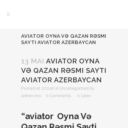
AVIATOR OYNA VƏ QAZAN RƏSMI
SAYTI AVIATOR AZERBAYCAN
13 MAI
AVIATOR OYNA
VƏ QAZAN RƏSMI SAYTI
AVIATOR AZERBAYCAN
Posted at 22:04h
in
Uncategorized
by
admin-ims
0 Comments
0
Likes
“aviator ️ Oyna Və
Qazan Rəsmi Sayti