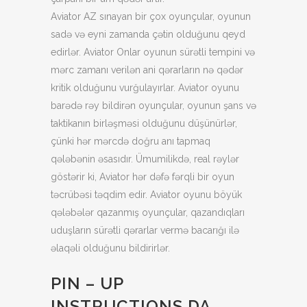
Aviator AZ sınayan bir çox oyunçular, oyunun
sadə və eyni zamanda çətin olduğunu qeyd
edirlər. Aviator Onlar oyunun sürətli tempini və
mərc zamanı verilən ani qərarların nə qədər
kritik olduğunu vurğulayırlar. Aviator oyunu
barədə rəy bildirən oyunçular, oyunun şans və
taktikanın birləşməsi olduğunu düşünürlər,
çünki hər mərcdə doğru anı tapmaq
qələbənin əsasıdır. Ümumilikdə, real rəylər
göstərir ki, Aviator hər dəfə fərqli bir oyun
təcrübəsi təqdim edir. Aviator oyunu böyük
qələbələr qazanmış oyunçular, qazandıqları
uduşların sürətli qərarlar vermə bacarığı ilə
əlaqəli olduğunu bildirirlər.
PIN – UP
INSTRUCTIONS DA