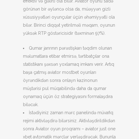
effektiv və gəlirli ola bilər. Aviator oyunu sadə
görünən bir əyləncə olsa da, müəyyən gizli
xüsusiyyətləri oyunçular üçün əhəmiyyətli ola
bilər. Birinci diqqət yetirilməli məqam, oyunun
yüksək RTP göstəricisidir (təxminən 97%).
Qumar janrının pərəstişkarı təqdim olunan
məlumatlara etibar etmirsə, tərtibatçılar ona
statistikanı şəxsən yoxlamaq imkanı verir. Artıq
başa çatmış aviator mostbet oyunları
öyrəndikdən sonra onlayn kazinonun
müştərisi pul müqabilində daha da qumar
oynamaq üçün öz strategiyasını formalaşdıra
biləcək.
İstədiyiniz zaman mərc panelində müvafiq
rejimi aktivləşdirə bilərsiniz. Aktivləşdirildikdən
sonra Aviator oyun proqramı – aviator just one
xbet avtomatik mərclər yerləşdirəcək. Bununla