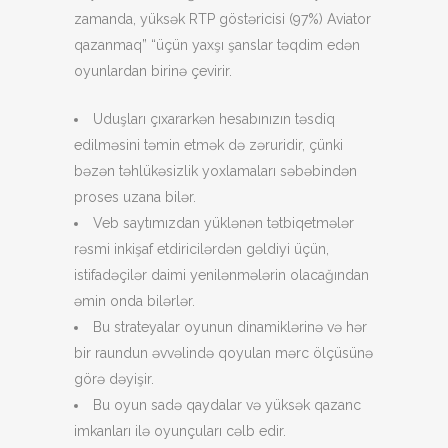
zamanda, yüksək RTP göstəricisi (97%) Aviator
qazanmaq” “üçün yaxşı şanslar təqdim edən
oyunlardan birinə çevirir.
Uduşları çıxararkən hesabınızın təsdiq
edilməsini təmin etmək də zəruridir, çünki
bəzən təhlükəsizlik yoxlamaları səbəbindən
proses uzana bilər.
Veb saytımızdan yüklənən tətbiqetmələr
rəsmi inkişaf etdiricilərdən gəldiyi üçün,
istifadəçilər daimi yenilənmələrin olacağından
əmin onda bilərlər.
Bu strateyalar oyunun dinamiklərinə və hər
bir raundun əvvəlində qoyulan mərc ölçüsünə
görə dəyişir.
Bu oyun sadə qaydalar və yüksək qazanc
imkanları ilə oyunçuları cəlb edir.