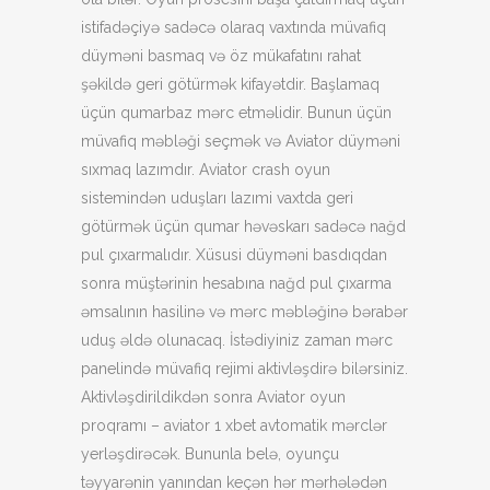
istifadəçiyə sadəcə olaraq vaxtında müvafiq
düyməni basmaq və öz mükafatını rahat
şəkildə geri götürmək kifayətdir. Başlamaq
üçün qumarbaz mərc etməlidir. Bunun üçün
müvafiq məbləği seçmək və Aviator düyməni
sıxmaq lazımdır. Aviator crash oyun
sistemindən uduşları lazımi vaxtda geri
götürmək üçün qumar həvəskarı sadəcə nağd
pul çıxarmalıdır. Xüsusi düyməni basdıqdan
sonra müştərinin hesabına nağd pul çıxarma
əmsalının hasilinə və mərc məbləğinə bərabər
uduş əldə olunacaq. İstədiyiniz zaman mərc
panelində müvafiq rejimi aktivləşdirə bilərsiniz.
Aktivləşdirildikdən sonra Aviator oyun
proqramı – aviator 1 xbet avtomatik mərclər
yerləşdirəcək. Bununla belə, oyunçu
təyyarənin yanından keçən hər mərhələdən