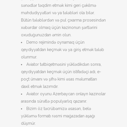
sənədlər təqdim etmək kimi geri çəkilmə
məhdudiyyətləri və ya tələbləri ola bilər.
Bütün tələblərdən və pul çıxarma prosesindən
xəbərdar olmaq üçün kazinonun şərtlərini
oxuduğunuzdan əmin olun.
Demo rejimində oynamaq üçün
qeydiyyatdan keçmək və ya giriş etmək tələb
olunmur.
Aviator tətbiqetməsini yüklədikdən sonra,
qeydiyyatdan keçmək üçün istifadəçi adı, e-
poçt ünvanı və şifrə kimi əsas məlumatları
daxil etmək lazımdır.
Aviator oyunu Azerbaycan onlayn kazinolar
arasında sürətlə populyarlıq qazanır.
Bizim öz təcrübəmizə əsasən, belə
yükləmə formatı rəsmi mağazadan aşağı
düşmür.