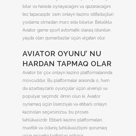
bilər və harada oynayacağını və qazanacağını
tez tapacaqdır. 1win onlayn kazino istifadəçiləri
yoxlama olmadan mərc edə bilərlər. Beləliklə,
Aviator game sport avtomatik olaraq istənilən
yaşda olan qumarbazlar üçün əlçatan olur.
AVIATOR OYUNU’ NU
HARDAN TAPMAQ OLAR
Aviator bir çox onlayn kazino platformalarında
mövcuddur. Bu platformalar arasında o, həm
də azərbaycanlı oyunçular üçün əlverişli və
populyar seçimdir. Əmin olun ki, Aviator
oynamaq üçün lisenziyalı və etibarlı onlayn
kazinoları seçərsinizsə, bu proses
təhlükəsizdir. Etibarlı kazino platformaları,
məxfilik və ödəniş təhlükəsizliyini qorumaq
üçün müvafiq tədbirləri götürür.