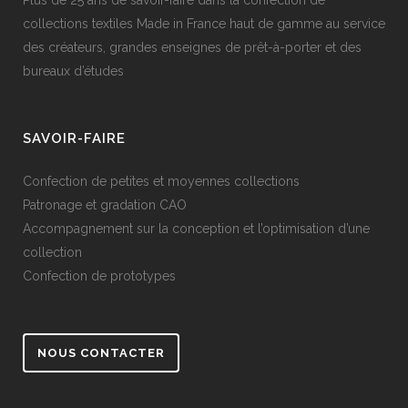
collections textiles Made in France haut de gamme au service
des créateurs, grandes enseignes de prêt-à-porter et des
bureaux d’études
SAVOIR-FAIRE
Confection de petites et moyennes collections
Patronage et gradation CAO
Accompagnement sur la conception et l’optimisation d’une
collection
Confection de prototypes
NOUS CONTACTER