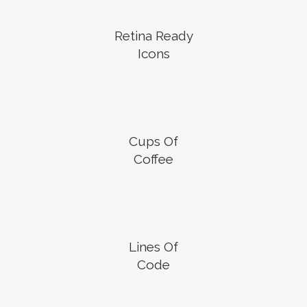
Retina Ready
Icons
Cups Of
Coffee
Lines Of
Code