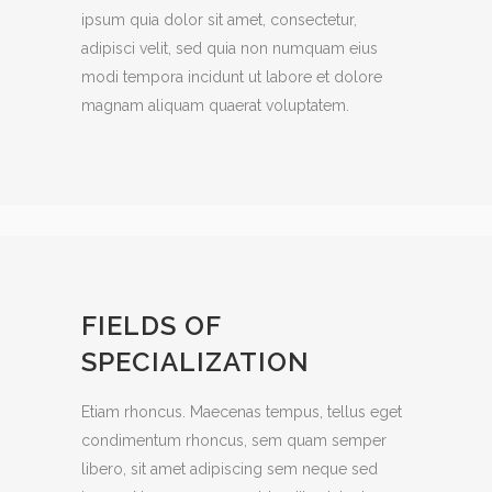
ipsum quia dolor sit amet, consectetur,
adipisci velit, sed quia non numquam eius
modi tempora incidunt ut labore et dolore
magnam aliquam quaerat voluptatem.
FIELDS OF
SPECIALIZATION
Etiam rhoncus. Maecenas tempus, tellus eget
condimentum rhoncus, sem quam semper
libero, sit amet adipiscing sem neque sed