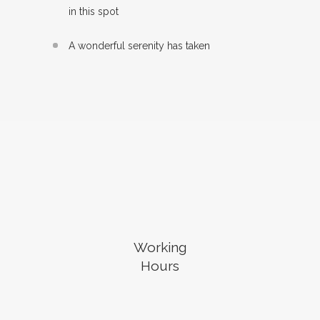
in this spot
A wonderful serenity has taken
Working
Hours