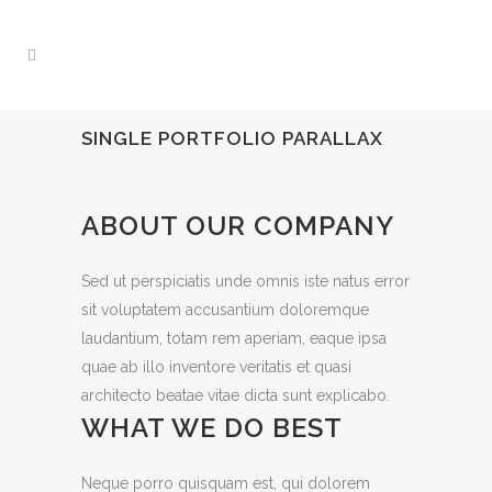
SINGLE PORTFOLIO PARALLAX
ABOUT OUR COMPANY
Sed ut perspiciatis unde omnis iste natus error
sit voluptatem accusantium doloremque
laudantium, totam rem aperiam, eaque ipsa
quae ab illo inventore veritatis et quasi
architecto beatae vitae dicta sunt explicabo.
WHAT WE DO BEST
Neque porro quisquam est, qui dolorem