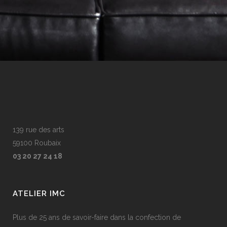
139 rue des arts
59100 Roubaix
03 20 27 24 18
ATELIER IMC
Plus de 25 ans de savoir-faire dans la confection de