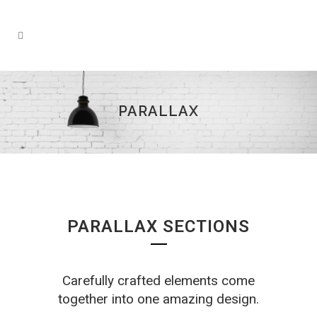
PARALLAX
PARALLAX SECTIONS
Carefully crafted elements come
together into one amazing design.