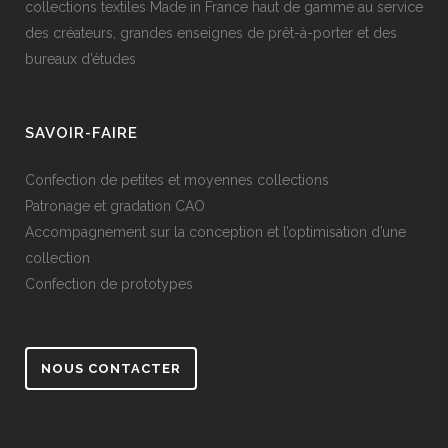
collections textiles Made in France haut de gamme au service
des créateurs, grandes enseignes de prêt-à-porter et des
bureaux d’études
SAVOIR-FAIRE
Confection de petites et moyennes collections
Patronage et gradation CAO
Accompagnement sur la conception et l’optimisation d’une
collection
Confection de prototypes
NOUS CONTACTER