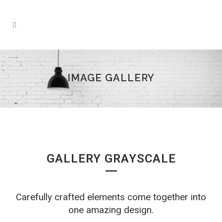
IMAGE GALLERY
GALLERY GRAYSCALE
Carefully crafted elements come together into
one amazing design.