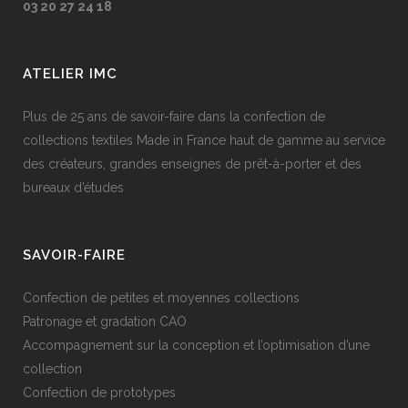
03 20 27 24 18
ATELIER IMC
Plus de 25 ans de savoir-faire dans la confection de
collections textiles Made in France haut de gamme au service
des créateurs, grandes enseignes de prêt-à-porter et des
bureaux d’études
SAVOIR-FAIRE
Confection de petites et moyennes collections
Patronage et gradation CAO
Accompagnement sur la conception et l’optimisation d’une
collection
Confection de prototypes